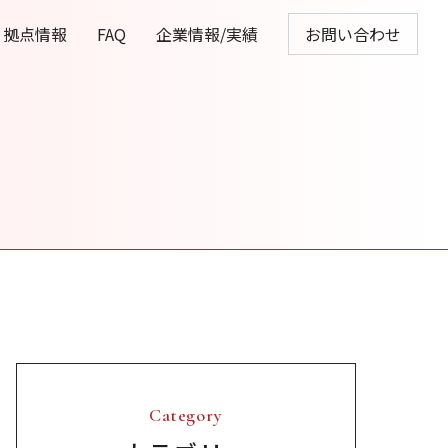
拠点情報
FAQ
企業情報/実績
お問い合わせ
Category