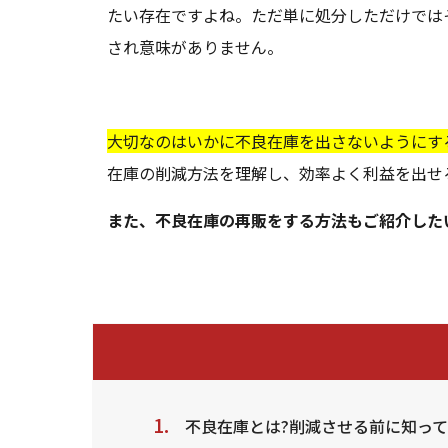
たい存在ですよね。ただ単に処分しただけでは
され意味がありません。
大切なのはいかに不良在庫を出さないようにす
在庫の削減方法を理解し、効率よく利益を出せ
また、不良在庫の再販をする方法もご紹介した
不良在庫とは?削減させる前に知っ