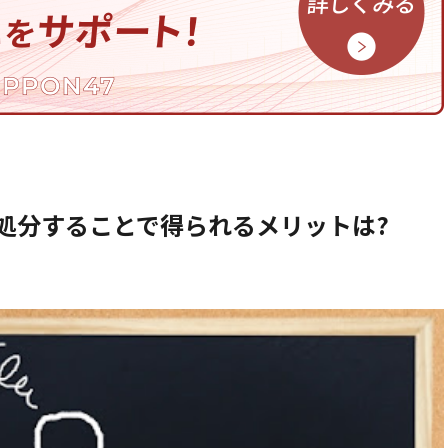
処分することで得られるメリットは?