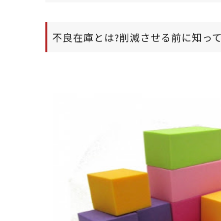
不良在庫とは?削減させる前に知っ