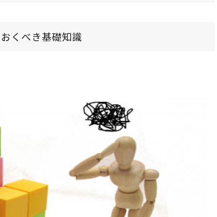
ておくべき基礎知識