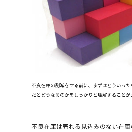
不良在庫の削減をする前に、まずはどういった
だとどうなるのかをしっかりと理解することが
不良在庫は売れる見込みのない在庫