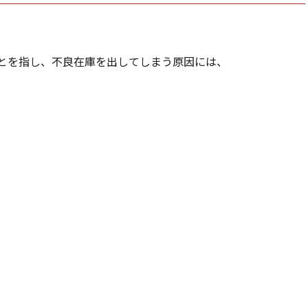
とを指し、不良在庫を出してしまう原因には、