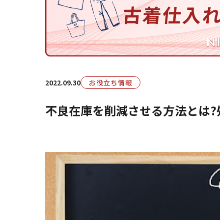
2022.09.30
お役立ち情報
不良在庫を削減させる方法とは?