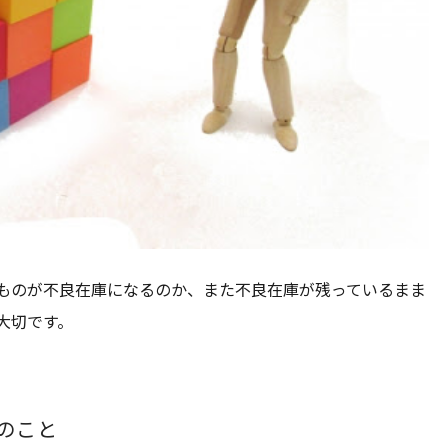
ものが不良在庫になるのか、また不良在庫が残っているまま
大切です。
のこと