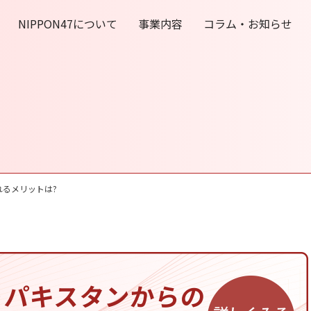
NIPPON47について
事業内容
コラム・お知らせ
れるメリットは?