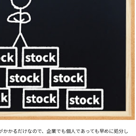
がかかるだけなので、企業でも個人であっても早めに処分し