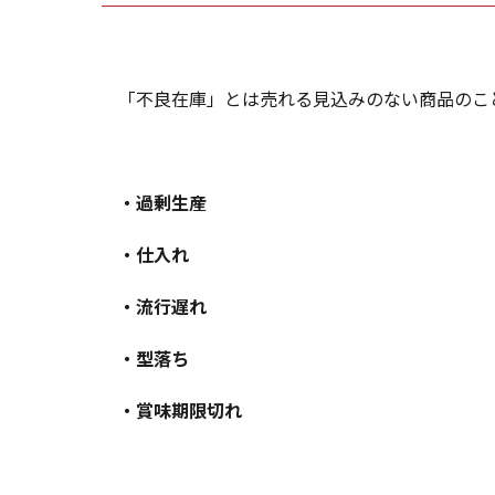
「不良在庫」とは売れる見込みのない商品のこ
・過剰生産
・仕入れ
・流行遅れ
・型落ち
・賞味期限切れ