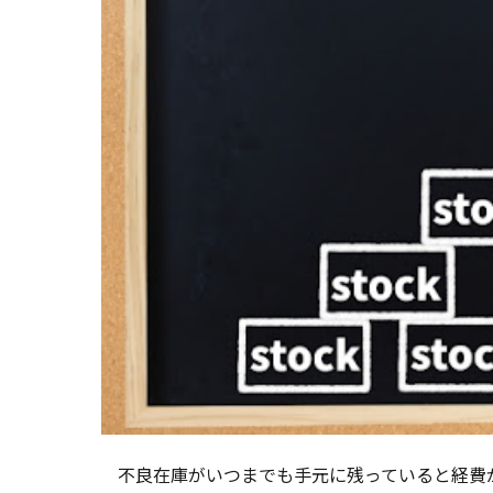
不良在庫がいつまでも手元に残っていると経費