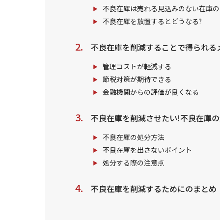
不良在庫は売れる見込みのない在庫の
不良在庫を放置するとどうなる?
不良在庫を削減することで得られる
管理コストが軽減する
節税対策が期待できる
金融機関からの評価が良くなる
不良在庫を削減させたい!不良在庫の
不良在庫の処分方法
不良在庫を出さないポイント
処分する際の注意点
不良在庫を削減するためにのまとめ