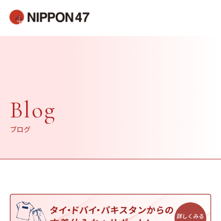
Blog
ブログ