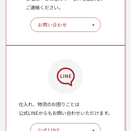
ご連絡ください。
お問い合わせ
仕入れ、物流のお困りごとは
公式LINEからもお問い合わせいただけます。
公式LINE