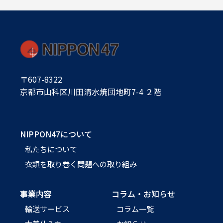
〒607-8322
京都市山科区川田清水焼団地町7-4 ２階
NIPPON47について
私たちについて
衣類を取り巻く問題への取り組み
事業内容
コラム・お知らせ
輸送サービス
コラム一覧