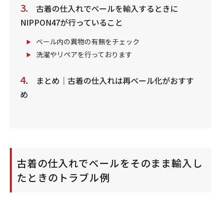
古着の仕入れでベールを輸入するときに
NIPPON47が行っていること
ベール内の異物の有無をチェック
洗濯やリペアを行っております
まとめ｜古着の仕入れは再ベール化がおすす
め
古着の仕入れでベールをそのまま輸入し
たときのトラブル例