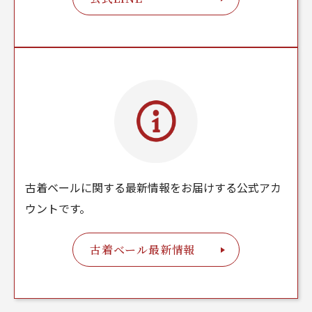
古着ベールに関する最新情報をお届けする公式アカ
ウントです。
古着ベール最新情報