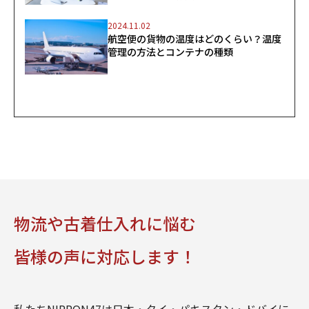
2024.11.02
航空便の貨物の温度はどのくらい？温度
管理の方法とコンテナの種類
物流や古着仕入れに悩む
皆様の声に対応します！