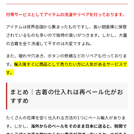
付帯サービスとしてアイテムの洗濯やリペアを行っております。
アイテムは世界各国から集まったものですし、長い間倉庫に保管
されているものも多いので独特の臭いがつきます。しかし、大量
の古着を全て洗濯して干すのは大変ですよね。
また、破れや穴あき、ボタンの修繕などのリペアも行っておりま
す。
輸入後すぐに商品として売りたい方に人気があるサービスで
す。
まとめ｜古着の仕入れは再ベール化がお
すすめ
たくさんの在庫を安く仕入れる方法の1つにベール輸入がありま
す。しかし、
海外からのベールをそのまま日本に送ると、税関で