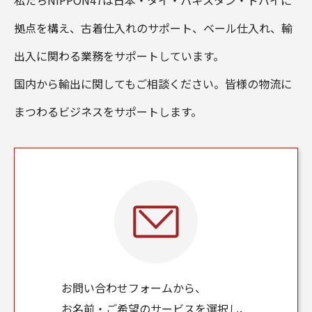
私たちNIPPON47は日本・タイ・パキスタン・ドバイに
拠点を構え、古着仕入れのサポート、ベール仕入れ、輸
出入に関わる業務をサポートしています。
国内から輸出に関してもご相談ください。皆様の物流に
まつわるビジネスをサポートします。
お問い合わせフォームから、
お名前・ご希望のサービスを選択し、