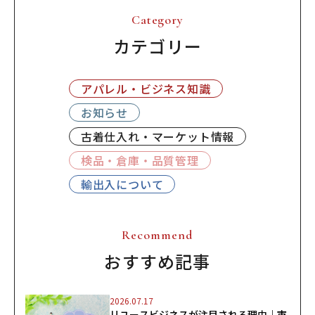
Category
カテゴリー
アパレル・ビジネス知識
お知らせ
古着仕入れ・マーケット情報
検品・倉庫・品質管理
輸出入について
Recommend
おすすめ記事
2026.07.17
リユースビジネスが注目される理由｜市