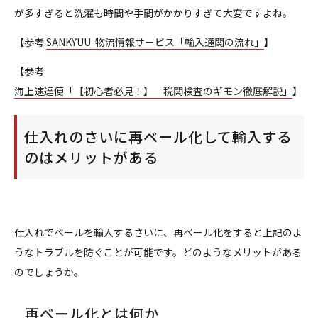
が多すぎると洗濯も時間や手間がかかりすぎて大変ですよね。
【参考:
SANKYUU-物流情報サービス「輸入通関の流れ」
】
【参考:
海上速達便「【初心者必見！】 税関検査のギモン徹底解説」
】
仕入れのさいに再ベール化して輸入する
のはメリットがある
仕入れでベールを輸入するさいに、再ベール化をすると上記のよ
うなトラブルを防ぐことが可能です。どのようなメリットがある
のでしょうか。
再ベール化とは何か