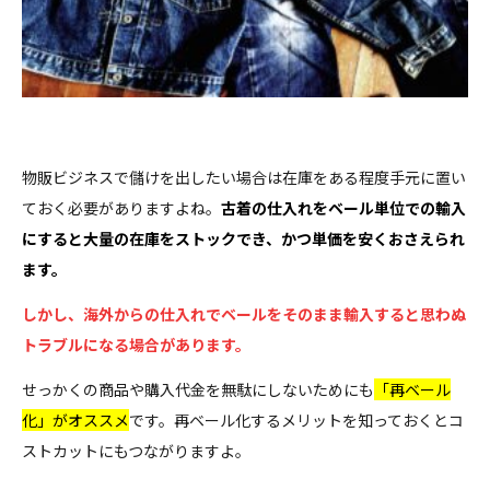
物販ビジネスで儲けを出したい場合は在庫をある程度手元に置い
ておく必要がありますよね。
古着の仕入れをベール単位での輸入
にすると大量の在庫をストックでき、かつ単価を安くおさえられ
ます。
しかし、海外からの仕入れでベールをそのまま輸入すると思わぬ
トラブルになる場合があります。
せっかくの商品や購入代金を無駄にしないためにも
「再ベール
化」がオススメ
です。再ベール化するメリットを知っておくとコ
ストカットにもつながりますよ。