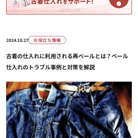
2024.10.27
お役立ち情報
古着の仕入れに利用される再ベールとは？ベール
仕入れのトラブル事例と対策を解説