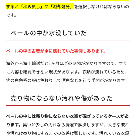
すると「積み戻し」や「滅却処分」
を選択しなければならないの
です。
ベールの中が水没していた
ベールの中の古着が水に濡れていた事例もあります。
海外から海上輸送だと1ヶ月ほどの期間がかかりますので、すぐ
に内容を確認できない現状があります。衣類が濡れているため、
他の白色系の服に色移りして漂白などを行う手間がかかります。
売り物にならない汚れや傷があった
ベールの中には売り物にならない衣類が混ざっているケースがあ
ります。
臭いと少しの汚れなら洗濯で解決しますが、大きな破れ
や汚れは売り物にするまでの改善は難しいです。汚れている衣類