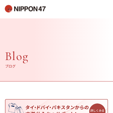
Blog
ブログ