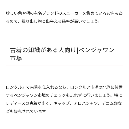
珍しい色や柄の有名ブランドのスニーカーを集めているお店もあ
るので、掘り出し物と出会える確率が高いでしょう。
古着の知識がある人向け|ベンジャワン
市場
ロンクルアで古着を仕入れるなら、ロンクルア市場の北側に位置
するベンジャワン市場のチェックも忘れずに行いましょう。特に
レディースの古着が多く、キャップ、アロハシャツ、デニム類な
ども販売されています。