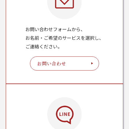
お問い合わせフォームから、
お名前・ご希望のサービスを選択し、
ご連絡ください。
お問い合わせ