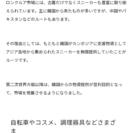
ロンクルア市場には、古着だけでなくスニーカーも豊富に取り揃
えられています。主に韓国から来たものが多いですが、中国やパ
キスタンなどのルートもあります。
その理由としては、もともと韓国がカンボジアに支援物資として
アジア各地から集められたスニーカーを無償提供していたことが
ルーツです。
第二次世界大戦以降は、韓国からの物資提供が営利目的となっ
て、市場を発展させるようになりました。
自転車やコスメ、調理器具などさまざ
ま