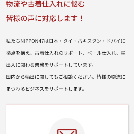
物流や古着仕入れに悩む
皆様の声に対応します！
私たちNIPPON47は日本・タイ・パキスタン・ドバイに
拠点を構え、古着仕入れのサポート、ベール仕入れ、輸
出入に関わる業務をサポートしています。
国内から輸出に関してもご相談ください。皆様の物流に
まつわるビジネスをサポートします。