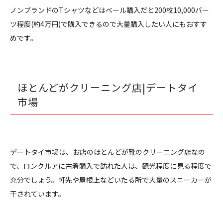
ノンブランドのTシャツなどはベール購入だと200枚10,000バー
ツ程度(約4万円)で購入できるので大量購入したい人にもおすす
めです。
ほとんどがクリーニング店|デートタイ
市場
デートタイ市場は、お店のほとんどが靴のクリーニング店なの
で、ロンクルアに古着購入で訪れた人は、観光程度に見る程度で
充分でしょう。軒先や屋根上などいたる所で大量のスニーカーが
干されています。