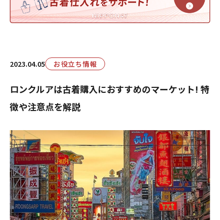
2023.04.05
お役立ち情報
ロンクルアは古着購入におすすめのマーケット! 特
徴や注意点を解説