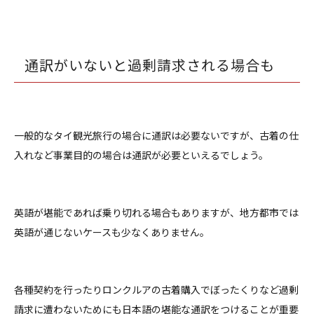
通訳がいないと過剰請求される場合も
一般的なタイ観光旅行の場合に通訳は必要ないですが、古着の仕
入れなど事業目的の場合は通訳が必要といえるでしょう。
英語が堪能であれば乗り切れる場合もありますが、地方都市では
英語が通じないケースも少なくありません。
各種契約を行ったりロンクルアの古着購入でぼったくりなど過剰
請求に遭わないためにも日本語の堪能な通訳をつけることが重要