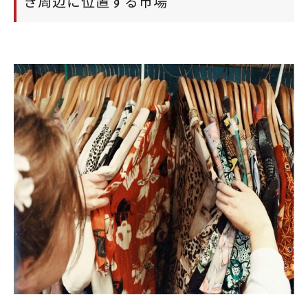
き周辺に位置する市場