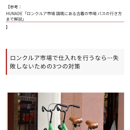
【参考：
HUNADE「ロンクルア市場 国境にある古着の市場 バスの行き方
まで解説」
】
ロンクルア市場で仕入れを行うなら…失
敗しないための3つの対策