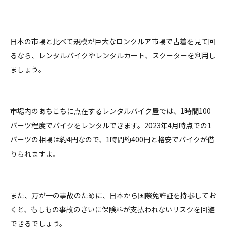
日本の市場と比べて規模が巨大なロンクルア市場で古着を見て回
るなら、レンタルバイクやレンタルカート、スクーターを利用し
ましょう。
市場内のあちこちに点在するレンタルバイク屋では、1時間100
バーツ程度でバイクをレンタルできます。2023年4月時点での1
バーツの相場は約4円なので、1時間約400円と格安でバイクが借
りられますよ。
また、万が一の事故のために、日本から国際免許証を持参してお
くと、もしもの事故のさいに保険料が支払われないリスクを回避
できるでしょう。