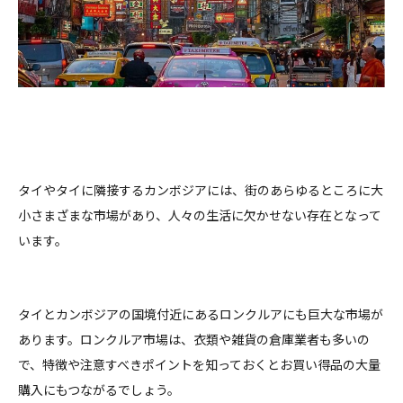
タイやタイに隣接するカンボジアには、街のあらゆるところに大
小さまざまな市場があり、人々の生活に欠かせない存在となって
います。
タイとカンボジアの国境付近にあるロンクルアにも巨大な市場が
あります。ロンクルア市場は、衣類や雑貨の倉庫業者も多いの
で、特徴や注意すべきポイントを知っておくとお買い得品の大量
購入にもつながるでしょう。