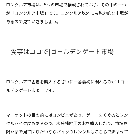
ロンクルア市場は、5つの市場で構成されており、その中の一つ
が「ロンクルア市場」です。ロンクルア以外にも魅力的な市場が
あるので見ていきましょう。
食事はココで|ゴールデンゲート市場
ロンクルアで古着を購入するさいに一番最初に現れるのが「ゴー
ルデンゲート市場」です。
マーケットの目の前にはコンビニがあり、ゲートをくぐるとレン
タルバイク屋もあるので、水分補給用の水を購入したり、市場を
隅々まで見て回りたいならバイクのレンタルもこちらで済ませて