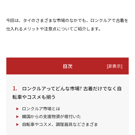
今回は、タイのさまざまな市場のなかでも、ロンクルアで古着を
仕入れるメリットや注意点についてご紹介します。
目次
[
非表示
]
ロンクルアってどんな市場? 古着だけでなく自
転車やコスメも揃う
ロンクルア市場とは
韓国からの支援物資が根付いた
自転車やコスメ、調理器具などさまざま