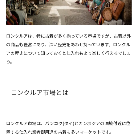
ロンクルアは、特に古着が多く揃っている市場ですが、古着以外
の商品も豊富にあり、深い歴史をあわせ持っています。ロンクル
アの歴史について知っておくと仕入れもより楽しく行えるでしょ
う。
ロンクルア市場とは
ロンクルア市場は、バンコク(タイ)とカンボジアの国境付近に位
置する仕入れ業者御用達の古着も多いマーケットです。