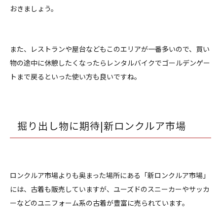
おきましょう。
また、レストランや屋台などもこのエリアが一番多いので、買い
物の途中に休憩したくなったらレンタルバイクでゴールデンゲー
トまで戻るといった使い方も良いですね。
掘り出し物に期待|新ロンクルア市場
ロンクルア市場よりも奥まった場所にある「新ロンクルア市場」
には、古着も販売していますが、ユーズドのスニーカーやサッカ
ーなどのユニフォーム系の古着が豊富に売られています。