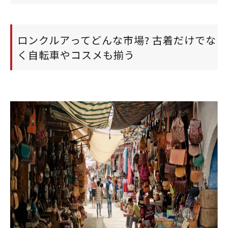
ロンクルアってどんな市場? 古着だけでな
く自転車やコスメも揃う