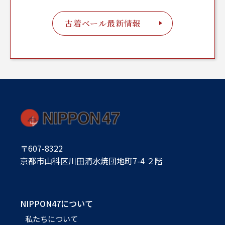
古着ベール最新情報
〒607-8322
京都市山科区川田清水焼団地町7-4 ２階
NIPPON47について
私たちについて