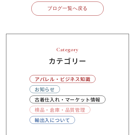
ブログ一覧へ戻る
Category
カテゴリー
アパレル・ビジネス知識
お知らせ
古着仕入れ・マーケット情報
検品・倉庫・品質管理
輸出入について