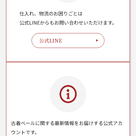
仕入れ、物流のお困りごとは
公式LINEからもお問い合わせいただけます。
公式LINE
古着ベールに関する最新情報をお届けする公式アカ
ウントです。