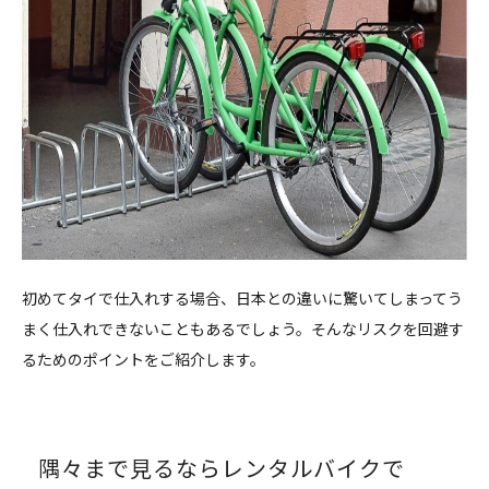
初めてタイで仕入れする場合、日本との違いに驚いてしまってう
まく仕入れできないこともあるでしょう。そんなリスクを回避す
るためのポイントをご紹介します。
隅々まで見るならレンタルバイクで