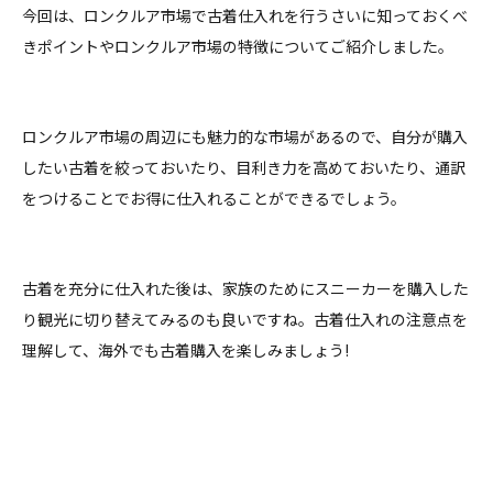
今回は、ロンクルア市場で古着仕入れを行うさいに知っておくべ
きポイントやロンクルア市場の特徴についてご紹介しました。
ロンクルア市場の周辺にも魅力的な市場があるので、自分が購入
したい古着を絞っておいたり、目利き力を高めておいたり、通訳
をつけることでお得に仕入れることができるでしょう。
古着を充分に仕入れた後は、家族のためにスニーカーを購入した
り観光に切り替えてみるのも良いですね。古着仕入れの注意点を
理解して、海外でも古着購入を楽しみましょう!