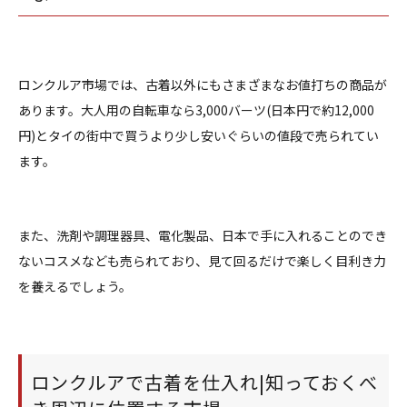
ロンクルア市場では、古着以外にもさまざまなお値打ちの商品が
あります。大人用の自転車なら3,000バーツ(日本円で約12,000
円)とタイの街中で買うより少し安いぐらいの値段で売られてい
ます。
また、洗剤や調理器具、電化製品、日本で手に入れることのでき
ないコスメなども売られており、見て回るだけで楽しく目利き力
を養えるでしょう。
ロンクルアで古着を仕入れ|知っておくべ