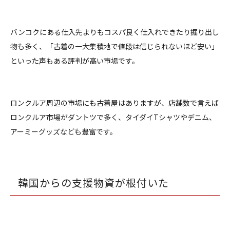
バンコクにある仕入先よりもコスパ良く仕入れできたり掘り出し
物も多く、「古着の一大集積地で値段は信じられないほど安い」
といった声もある評判が高い市場です。
ロンクルア周辺の市場にも古着屋はありますが、店舗数で言えば
ロンクルア市場がダントツで多く、タイダイTシャツやデニム、
アーミーグッズなども豊富です。
韓国からの支援物資が根付いた