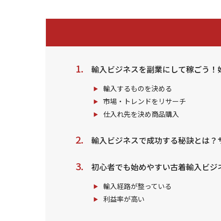
輸入ビジネスを副業にして稼ごう！
輸入するものを決める
市場・トレンドをリサーチ
仕入れ先を決め商品購入
輸入ビジネスで成功する秘訣とは？
初心者でも始めやすい古着輸入ビジ
輸入経路が整っている
利益率が高い