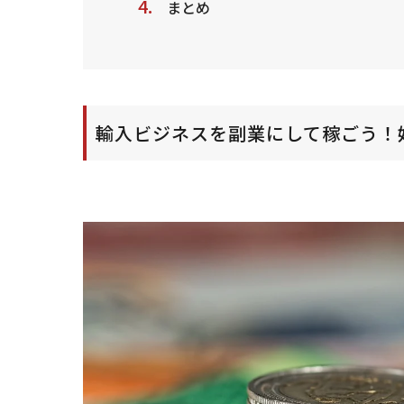
まとめ
輸入ビジネスを副業にして稼ごう！