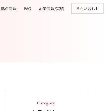
拠点情報
FAQ
企業情報/実績
お問い合わせ
Category