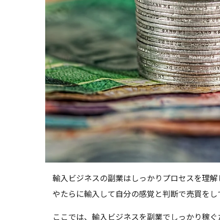
輸入ビジネスの副業はしっかりプロセスを理解
やたらに輸入して自分の感覚と判断で売買をし
ここでは、輸入ビジネスを副業でしっかり稼ぐ