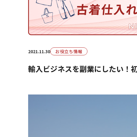
2021.11.30
お役立ち情報
輸入ビジネスを副業にしたい！