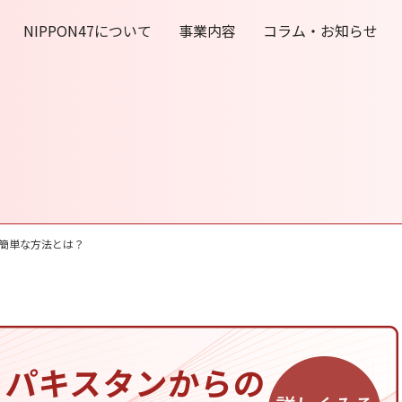
NIPPON47について
事業内容
コラム・お知らせ
簡単な方法とは？