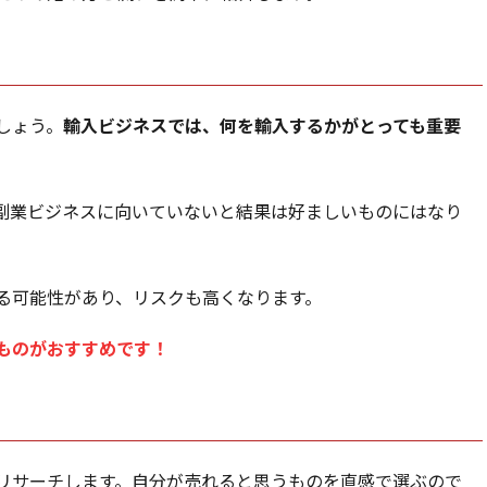
しょう。
輸入ビジネスでは、何を輸入するかがとっても重要
。
副業ビジネスに向いていないと結果は好ましいものにはなり
る可能性があり、リスクも高くなります。
ものがおすすめです！
リサーチします。自分が売れると思うものを直感で選ぶので