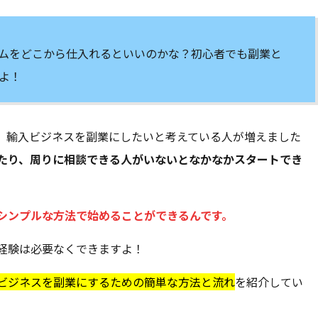
ムをどこから仕入れるといいのかな？初心者でも副業と
よ！
、輸入ビジネスを副業にしたいと考えている人が増えました
たり、周りに相談できる人がいないとなかなかスタートでき
シンプルな方法で始めることができるんです。
経験は必要なくできますよ！
ビジネスを副業にするための簡単な方法と流れ
を紹介してい