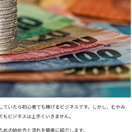
していたら初心者でも稼げるビジネスです。しかし、むやみ
てもビジネスは上手くいきません。
ための始め方と流れを簡単に紹介します。