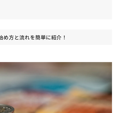
始め方と流れを簡単に紹介！