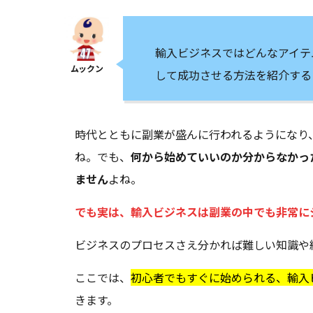
輸入ビジネスではどんなアイテ
して成功させる方法を紹介する
時代とともに副業が盛んに行われるようになり
ね。でも、
何から始めていいのか分からなかっ
ません
よね。
でも実は、輸入ビジネスは副業の中でも非常に
ビジネスのプロセスさえ分かれば難しい知識や
ここでは、
初心者でもすぐに始められる、輸入
きます。