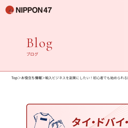
Blog
ブログ
Top
＞
お役立ち情報
＞
輸入ビジネスを副業にしたい！初心者でも始められる