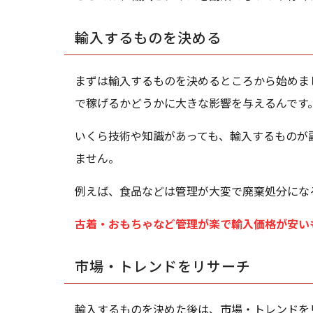
輸入するものを決める
まずは輸入するものを決めるところから始めま
で稼げるかどうかに大きな影響を与えるんです
いくら技術や知識があっても、輸入するものが
ません。
例えば、食品などは管理が大変で廃棄処分にな
古着・おもちゃなど管理が楽で輸入価格が安い
市場・トレンドをリサーチ
輸入するものを決めた後は、市場・トレンドを