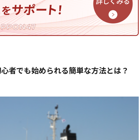
初心者でも始められる簡単な方法とは？