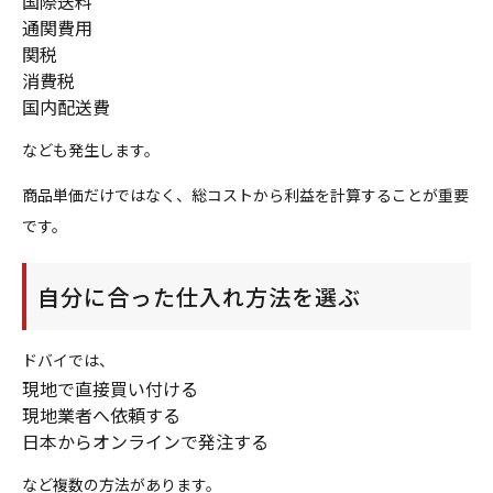
国際送料
通関費用
関税
消費税
国内配送費
なども発生します。
商品単価だけではなく、総コストから利益を計算することが重要
です。
自分に合った仕入れ方法を選ぶ
ドバイでは、
現地で直接買い付ける
現地業者へ依頼する
日本からオンラインで発注する
など複数の方法があります。