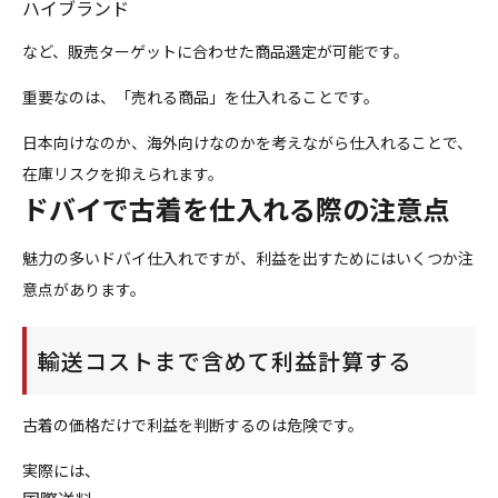
ハイブランド
など、販売ターゲットに合わせた商品選定が可能です。
重要なのは、「売れる商品」を仕入れることです。
日本向けなのか、海外向けなのかを考えながら仕入れることで、
在庫リスクを抑えられます。
ドバイで古着を仕入れる際の注意点
魅力の多いドバイ仕入れですが、利益を出すためにはいくつか注
意点があります。
輸送コストまで含めて利益計算する
古着の価格だけで利益を判断するのは危険です。
実際には、