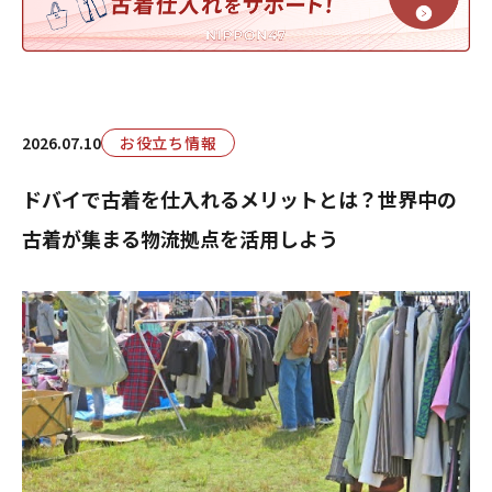
2026.07.10
お役立ち情報
ドバイで古着を仕入れるメリットとは？世界中の
古着が集まる物流拠点を活用しよう