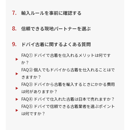
輸入ルールを事前に確認する
信頼できる現地パートナーを選ぶ
ドバイ古着に関するよくある質問
FAQ① ドバイで古着を仕入れるメリットは何です
か？
FAQ② 個人でもドバイから古着を仕入れることはで
きますか？
FAQ③ ドバイから古着を輸入するときにかかる費用
は何がありますか？
FAQ④ ドバイで仕入れた古着は日本で売れますか？
FAQ⑤ ドバイで信頼できる古着業者を選ぶポイント
は何ですか？