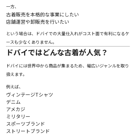
一方、
古着販売を本格的な事業にしたい
店舗運営や卸販売を行いたい
という場合は、ドバイでの大量仕入れがコスト面で有利になるケ
ースも少なくありません。
ドバイではどんな古着が人気？
ドバイには世界中から商品が集まるため、幅広いジャンルを取り
扱えます。
例えば、
ヴィンテージTシャツ
デニム
アメカジ
ミリタリー
スポーツブランド
ストリートブランド