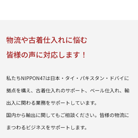
物流や古着仕入れに悩む
皆様の声に対応します！
私たちNIPPON47は日本・タイ・パキスタン・ドバイに
拠点を構え、古着仕入れのサポート、ベール仕入れ、輸
出入に関わる業務をサポートしています。
国内から輸出に関してもご相談ください。皆様の物流に
まつわるビジネスをサポートします。