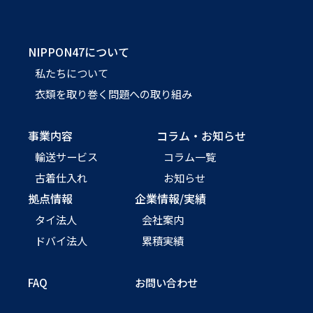
NIPPON47について
私たちについて
衣類を取り巻く問題への取り組み
事業内容
コラム・お知らせ
輸送サービス
コラム一覧
古着仕入れ
お知らせ
拠点情報
企業情報/実績
タイ法人
会社案内
ドバイ法人
累積実績
FAQ
お問い合わせ