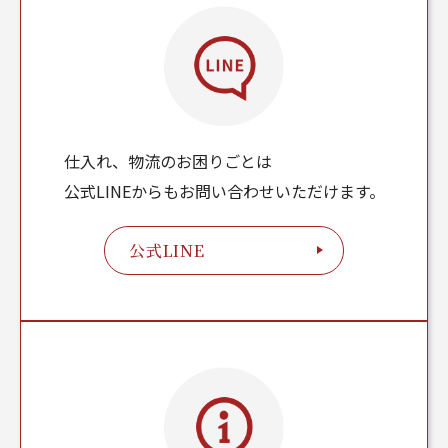
仕入れ、物流のお困りごとは
公式LINEからもお問い合わせいただけます。
公式LINE