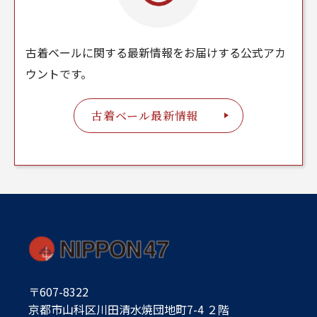
古着ベールに関する最新情報をお届けする公式アカ
ウントです。
古着ベール最新情報
〒607-8322
京都市山科区川田清水焼団地町7-4 ２階