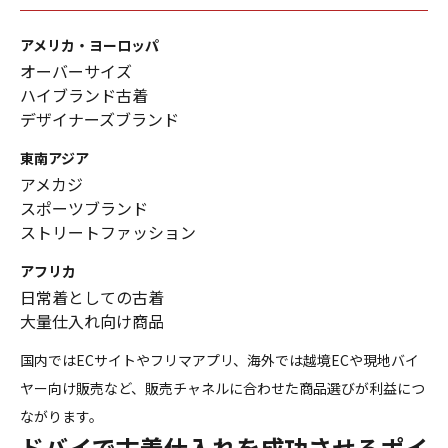
アメリカ・ヨーロッパ
オーバーサイズ
ハイブランド古着
デザイナーズブランド
東南アジア
アメカジ
スポーツブランド
ストリートファッション
アフリカ
日常着としての古着
大量仕入れ向け商品
国内ではECサイトやフリマアプリ、海外では越境ECや現地バイ
ヤー向け販売など、販売チャネルに合わせた商品選びが利益につ
ながります。
ドバイで古着仕入れを成功させるポイ