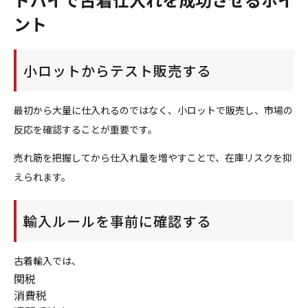
ント
小ロットからテスト販売する
最初から大量に仕入れるのではなく、小ロットで販売し、市場の
反応を確認することが重要です。
売れ筋を把握してから仕入れ量を増やすことで、在庫リスクを抑
えられます。
輸入ルールを事前に確認する
古着輸入では、
関税
消費税