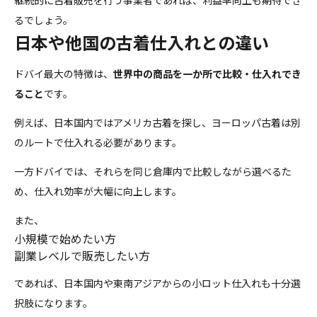
るでしょう。
日本や他国の古着仕入れとの違い
ドバイ最大の特徴は、
世界中の商品を一か所で比較・仕入れでき
ること
です。
例えば、日本国内ではアメリカ古着を探し、ヨーロッパ古着は別
のルートで仕入れる必要があります。
一方ドバイでは、それらを同じ倉庫内で比較しながら選べるた
め、仕入れ効率が大幅に向上します。
また、
小規模で始めたい方
副業レベルで販売したい方
であれば、日本国内や東南アジアからの小ロット仕入れも十分選
択肢になります。