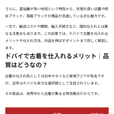
さらに、富裕層が多い地域という特性から、状態の良い古着や欧
米ブランド、高級ブランドの商品が流通している点も魅力です。
一方で、輸送コストや関税、輸入手続きなど、国内仕入れとは異
なる注意点もあります。この記事では、ドバイで古着を仕入れる
メリットや仕入れ方法、利益を伸ばすポイントまで詳しく解説し
ます。
ドバイで古着を仕入れるメリット｜品
質はどうなの？
古着の仕入れ先としては日本やタイなど東南アジアが有名です
が、近年はドバイも有力な選択肢として注目されています。
その理由は、世界中から古着が集まる物流拠点だからです。