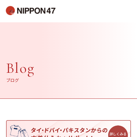
Blog
ブログ