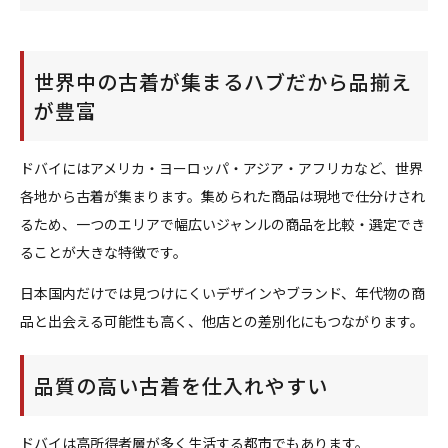
世界中の古着が集まるハブだから品揃え
が豊富
ドバイにはアメリカ・ヨーロッパ・アジア・アフリカなど、世界
各地から古着が集まります。集められた商品は現地で仕分けされ
るため、一つのエリアで幅広いジャンルの商品を比較・選定でき
ることが大きな特徴です。
日本国内だけでは見つけにくいデザインやブランド、年代物の商
品と出会える可能性も高く、他店との差別化にもつながります。
品質の高い古着を仕入れやすい
ドバイは高所得者層が多く生活する都市でもあります。