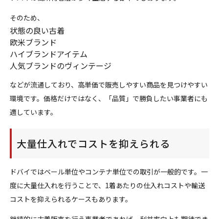
そのため、
状態の良い古着
欧米ブランド
ハイブランドアイテム
人気ブランドのヴィンテージ
などが流通しており、高単価で販売しやすい商品を見つけやすい
環境です。価格だけではなく、「品質」で勝負したい事業者にも
適しています。
大量仕入れでコストを抑えられる
ドバイではベール単位やコンテナ単位での取引が一般的です。一
度に大量仕入れを行うことで、1着あたりの仕入れコストや輸送
コストを抑えられるケースもあります。
継続的に古着販売を行う事業者であれば、利益率向上も期待でき