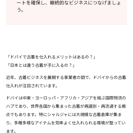
ートを確保し、継続的なビジネスにつなげましょ
う。
「ドバイで古着を仕入れるメリットはあるの？」
「日本とは違う古着が手に入るの？」
近年、古着ビジネスを展開する事業者の間で、ドバイからの古着
仕入れが注目されています。
ドバイは中東・ヨーロッパ・アフリカ・アジアを結ぶ国際物流の
ハブであり、世界各国から集まった古着が再選別・再流通する拠
点でもあります。特にシャルジャには大規模な古着倉庫が集ま
り、多種多様なアイテムを効率よく仕入れられる環境が整ってい
ます。