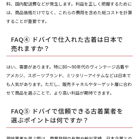
料、国内配送費などが発生します。利益を正しく把握するために
は、商品価格だけでなく、これらの費用を含めた総コストを計算
することが重要です。
FAQ④ ドバイで仕入れた古着は日本で
売れますか？
はい、需要があります。特に80〜90年代のヴィンテージ古着や
アメカジ、スポーツブランド、ミリタリーアイテムなどは日本で
も人気があります。ただし、販売チャネルやターゲット層に合わ
せて商品を選ぶことで、より高い利益が期待できます。
FAQ⑤ ドバイで信頼できる古着業者を
選ぶポイントは何ですか？
現地業者を選ぶ際は、商業登録の有無や輸出実績、日本企業との