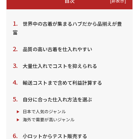
目次
[
非表示
]
世界中の古着が集まるハブだから品揃えが豊
富
品質の高い古着を仕入れやすい
大量仕入れでコストを抑えられる
輸送コストまで含めて利益計算する
自分に合った仕入れ方法を選ぶ
日本で人気のジャンル
海外で需要が高いジャンル
小ロットからテスト販売する