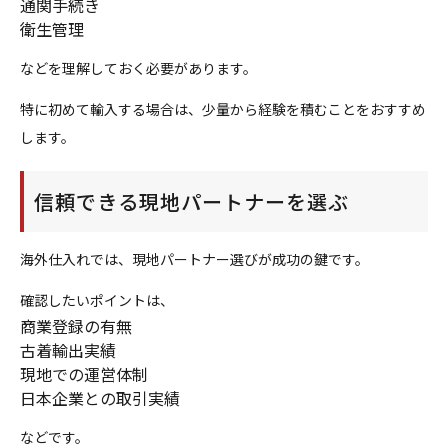
通関手続き
衛生管理
などを理解しておく必要があります。
特に初めて輸入する場合は、少量から経験を積むことをおすすめ
します。
信頼できる現地パートナーを選ぶ
海外仕入れでは、現地パートナー選びが成功の鍵です。
確認したいポイントは、
商業登録の有無
古着輸出実績
現地での運営体制
日本企業との取引実績
などです。