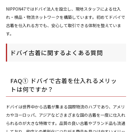
NIPPON47ではドバイ法人を設立し、現地スタッフによる仕入
れ・検品・物流ネットワークを構築しています。初めてドバイで
古着を仕入れる方でも、安心して取引できる体制を整えていま
す。
ドバイ古着に関するよくある質問
FAQ① ドバイで古着を仕入れるメリッ
トは何ですか？
ドバイは世界中から古着が集まる国際物流のハブであり、アメリ
カやヨーロッパ、アジアなどさまざまな国の古着を一度に仕入れ
られるのが大きな特徴です。品質の良い古着やブランド品も流通
しており、他店との差別化につながる商品を見つけやすいメリッ