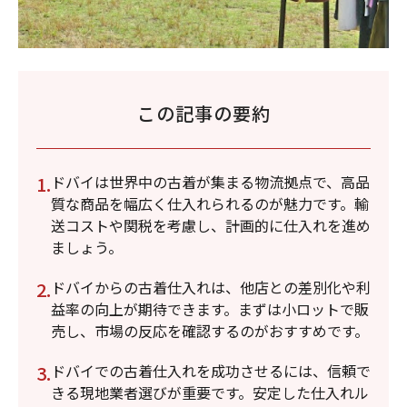
この記事の要約
ドバイは世界中の古着が集まる物流拠点で、高品
質な商品を幅広く仕入れられるのが魅力です。輸
送コストや関税を考慮し、計画的に仕入れを進め
ましょう。
ドバイからの古着仕入れは、他店との差別化や利
益率の向上が期待できます。まずは小ロットで販
売し、市場の反応を確認するのがおすすめです。
ドバイでの古着仕入れを成功させるには、信頼で
きる現地業者選びが重要です。安定した仕入れル