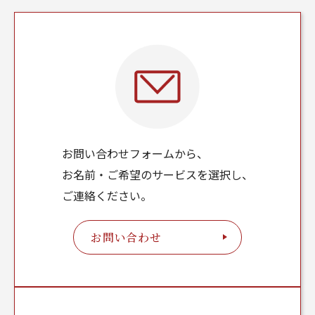
お問い合わせフォームから、
お名前・ご希望のサービスを選択し、
ご連絡ください。
お問い合わせ