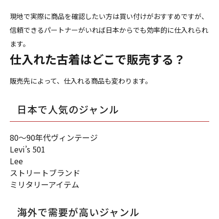
現地で実際に商品を確認したい方は買い付けがおすすめですが、
信頼できるパートナーがいれば日本からでも効率的に仕入れられ
ます。
仕入れた古着はどこで販売する？
販売先によって、仕入れる商品も変わります。
日本で人気のジャンル
80〜90年代ヴィンテージ
Levi’s 501
Lee
ストリートブランド
ミリタリーアイテム
海外で需要が高いジャンル