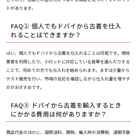
トがあります。
FAQ② 個人でもドバイから古着を仕入
れることはできますか？
はい、個人でもドバイから古着を仕入れることは可能です。現地
業者を利用したり、小ロットに対応している倉庫を選んだりする
ことで、初めての方でも仕入れを始められます。まずは少量から
テスト販売を行い、市場の反応を確認しながら仕入れ量を増やす
のがおすすめです。
FAQ③ ドバイから古着を輸入するとき
にかかる費用は何がありますか？
商品代金のほかに、国際送料、関税、輸入時の消費税、通関手数