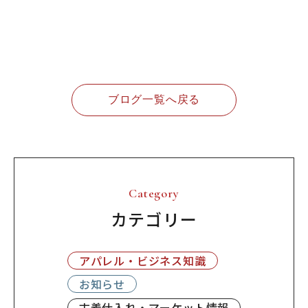
ブログ一覧へ戻る
Category
カテゴリー
アパレル・ビジネス知識
お知らせ
古着仕入れ・マーケット情報