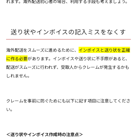
れます。海外配送初心者の場合、利用する手段も考えましょう。
送り状やインボイスの記入ミスをなくす
海外配送をスムーズに進めるために、
インボイスと送り状を正確
に作る必要
があります。インボイスや送り状に不手際があると、
配送がスムーズに行われず、受取人からクレームが発生するかも
しれません。
クレームを事前に防ぐためにも以下に記す項目に注意してくださ
い。
＜送り状やインボイス作成時の注意点＞