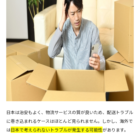
日本は治安もよく、物流サービスの質が良いため、配送トラブル
に巻き込まれるケースはほとんど見られません。しかし、海外で
は
日本で考えられないトラブルが発生する可能性
があります。