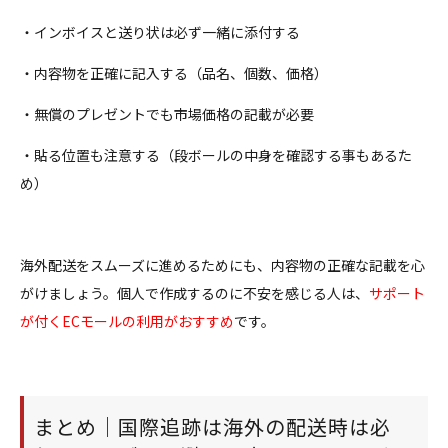
・インボイスと送り状は必ず一緒に添付する
・内容物を正確に記入する（品名、個数、価格）
・無償のプレゼントでも市場価格の記載が必要
・貼る位置も注意する（段ボールの中身を確認する事もあるた
め）
海外配送をスムーズに進めるためにも、内容物の正確な記載を心
がけましょう。個人で作成するのに不安を感じる人は、
サポート
が付くECモールの利用がおすすめ
です。
まとめ｜国際追跡は海外の配送時は必