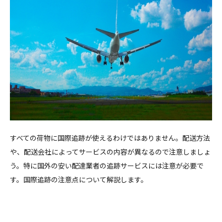
すべての荷物に国際追跡が使えるわけではありません。配送方法
や、配送会社によってサービスの内容が異なるので注意しましょ
う。
特に国外の安い配達業者の追跡サービスには注意が必要で
す。国際追跡の注意点について解説します。