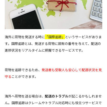
海外に荷物を発送する時に
「国際追跡」
というサービスがありま
す。国際追跡とは、発送する荷物に固有の番号を与えて、配送の
進捗状況をリアルタイムに把握できるサービスです。
荷物を追跡できるため、
発送者も受取人も安心して配達状況を見
守る
ことができます。
海外へ荷物を送る場合は、
配送のトラブル
が起こるかもしれませ
ん。国際追跡はクレームやトラブル対応時にも役立つサービスで