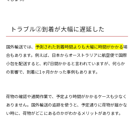
トラブル②到着が大幅に遅延した
国外輸送では、
予測された到着時間よりも大幅に時間がかかる
場
合もあります。例えば、日本からオーストラリアに航空便で国際
小包を配送すると、約7日間かかると言われていますが、何らか
の影響で、到着に1ヶ月かかった事例もあります。
荷物の確認や通関作業で、予定より時間がかかるケースも少なく
ありません。国外輸送の追跡を使うと、予定通りに荷物が届かな
い時に、荷物がどこにあるのかがわかるメリットがあります。