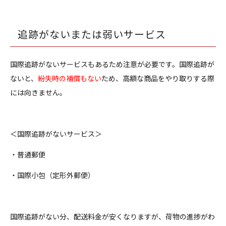
追跡がないまたは弱いサービス
国際追跡がないサービスもあるため注意が必要です。国際追跡が
ないと、
紛失時の補償もない
ため、高額な商品をやり取りする際
には向きません。
＜国際追跡がないサービス＞
・普通郵便
・国際小包（定形外郵便）
国際追跡がない分、配送料金が安くなりますが、荷物の進捗がわ