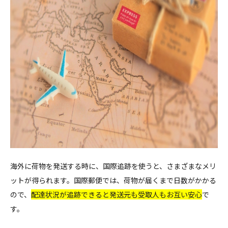
海外に荷物を発送する時に、国際追跡を使うと、さまざまなメリ
ットが得られます。国際郵便では、荷物が届くまで日数がかかる
ので、
配達状況が追跡できると発送元も受取人もお互い安心
で
す。