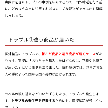
実際に起きたトラブルの事例を紹介するので、国外輸送を行う前
に、どのような点に注意すればスムーズな配送ができるかを理解
しましょう。
トラブル①違う商品が届いた
国外輸送のトラブルで、
頼んだ商品と違う商品が届くケース
があ
ります。実際に「おもちゃを購入したはずなのに、下着やお菓子
が届いた」という事例もありました。国外輸送では、さまざまな
人の手によって国から国へ荷物が届けられます。
ラベルの張り替えなどのいたずらもあり、トラブルが発生しま
す。
トラブルの発生元を把握する
ためにも、国際追跡が役に立つ
でしょう。