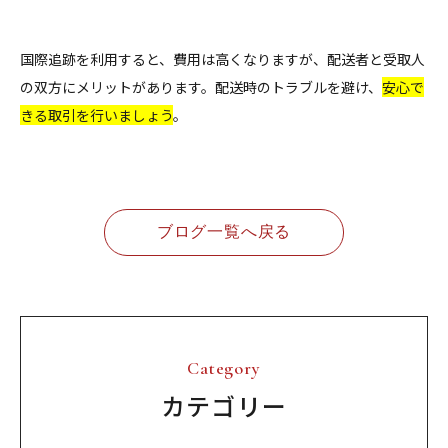
国際追跡を利用すると、費用は高くなりますが、配送者と受取人
の双方にメリットがあります。配送時のトラブルを避け、
安心で
きる取引を行いましょう
。
ブログ一覧へ戻る
Category
カテゴリー