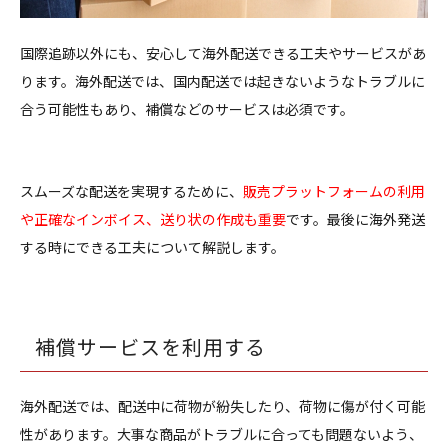
国際追跡以外にも、安心して海外配送できる工夫やサービスがあ
ります。海外配送では、国内配送では起きないようなトラブルに
合う可能性もあり、補償などのサービスは必須です。
スムーズな配送を実現するために、
販売プラットフォームの利用
や正確なインボイス、送り状の作成も重要
です。最後に海外発送
する時にできる工夫について解説します。
補償サービスを利用する
海外配送では、配送中に荷物が紛失したり、荷物に傷が付く可能
性があります。大事な商品がトラブルに合っても問題ないよう、