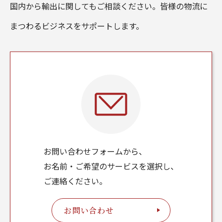
国内から輸出に関してもご相談ください。皆様の物流に
まつわるビジネスをサポートします。
お問い合わせフォームから、
お名前・ご希望のサービスを選択し、
ご連絡ください。
お問い合わせ