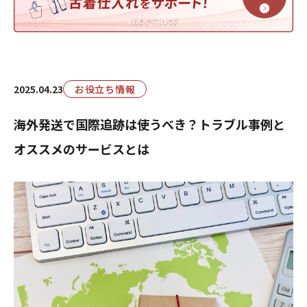
2025.04.23
お役立ち情報
海外発送で国際追跡は使うべき？トラブル事例と
オススメのサービスとは