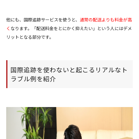
他にも、国際追跡サービスを使うと、
通常の配送よりも料金が高
く
なります。「配送料金をとにかく抑えたい」という人にはデメ
リットとなる部分です。
国際追跡を使わないと起こるリアルなト
ラブル例を紹介