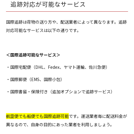
追跡対応が可能なサービス
国際追跡は荷物の送り方や、配送業者によって異なります。追跡
対応可能なサービスは以下の通りです。
＜国際追跡可能なサービス＞
・国際宅配便（DHL、Fedex、ヤマト運輸、佐川急便）
・国際郵便（EMS、国際小包）
・国際書留・保険付き（追加オプションで追跡サービス）
航空便でも船便でも国際追跡可能
です。運送業者毎に配送料金が
異なるので、自身の目的にあった業者を利用しましょう。