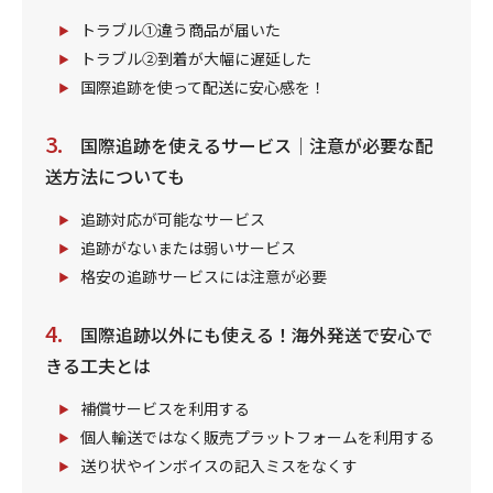
トラブル①違う商品が届いた
トラブル②到着が大幅に遅延した
国際追跡を使って配送に安心感を！
国際追跡を使えるサービス｜注意が必要な配
送方法についても
追跡対応が可能なサービス
追跡がないまたは弱いサービス
格安の追跡サービスには注意が必要
国際追跡以外にも使える！海外発送で安心で
きる工夫とは
補償サービスを利用する
個人輸送ではなく販売プラットフォームを利用する
送り状やインボイスの記入ミスをなくす