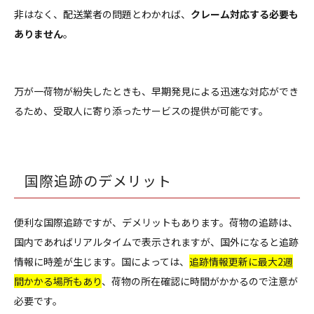
非はなく、配送業者の問題とわかれば、
クレーム対応する必要も
ありません
。
万が一荷物が紛失したときも、早期発見による迅速な対応ができ
るため、受取人に寄り添ったサービスの提供が可能です。
国際追跡のデメリット
便利な国際追跡ですが、デメリットもあります。荷物の追跡は、
国内であればリアルタイムで表示されますが、国外になると追跡
情報に時差が生じます。国によっては、
追跡情報更新に最大2週
間かかる場所もあり
、荷物の所在確認に時間がかかるので注意が
必要です。