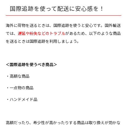
国際追跡を使って配送に安心感を！
海外に荷物を送るときは、国際追跡を使うと安心です。国外輸送
では、
遅延や紛失などのトラブル
があるため、以下のような商品
を送るときは国際追跡を利用しましょう。
＜国際追跡を使うべき商品＞
・高額な商品
・一点物の商品
・ハンドメイド品
高額だったり、希少性が高かったりする商品は取り換えが効かな