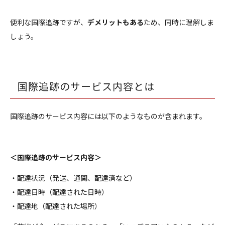
便利な国際追跡ですが、
デメリットもある
ため、同時に理解しま
しょう。
国際追跡のサービス内容とは
国際追跡のサービス内容には以下のようなものが含まれます。
＜国際追跡のサービス内容＞
・配達状況（発送、通関、配達済など）
・配達日時（配達された日時）
・配達地（配達された場所）