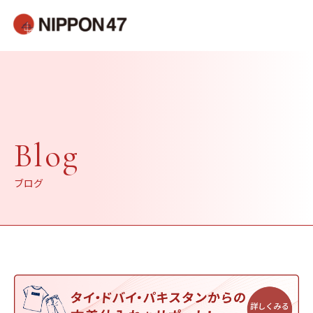
Blog
ブログ