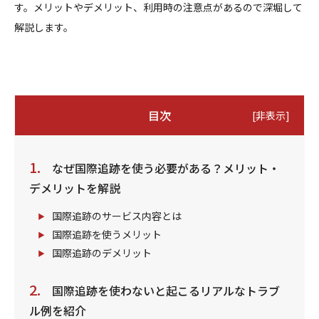
す。メリットやデメリット、利用時の注意点があるので深堀して
解説します。
目次
[
非表示
]
なぜ国際追跡を使う必要がある？メリット・
デメリットを解説
国際追跡のサービス内容とは
国際追跡を使うメリット
国際追跡のデメリット
国際追跡を使わないと起こるリアルなトラブ
ル例を紹介