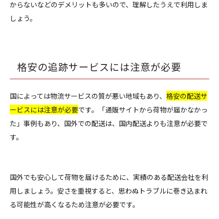
からないなどのデメリットも多いので、理解したうえで利用しま
しょう。
格安の追跡サービスには注意が必要
国によっては物流サービスの質が悪い地域もあり、
格安の配送サ
ービスには注意が必要
です。「通販サイトから荷物が届かなかっ
た」事例もあり、国外での配送は、国内配送よりも注意が必要で
す。
国外でも安心して荷物を届けるために、実績のある配送会社を利
用しましょう。安さを重視すると、思わぬトラブルに巻き込まれ
る可能性が高くなるため注意が必要です。