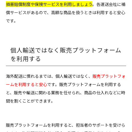
損害賠償制度や保険サービスを利用しましょう
。各運送会社に補
償サービスがあるので、高額な商品を扱うときは利用すると安心
です。
個人輸送ではなく販売プラットフォーム
を利用する
海外配送に慣れるまでは、個人輸送ではなく、
販売プラットフォ
ームを利用すると安心
です。販売プラットフォームを利用する
と、販売や輸送に関わる業務を任せられ、商品の仕入れなどに時
間を割くことができます。
販売プラットフォームを利用すると、担当者のサポートを受けら