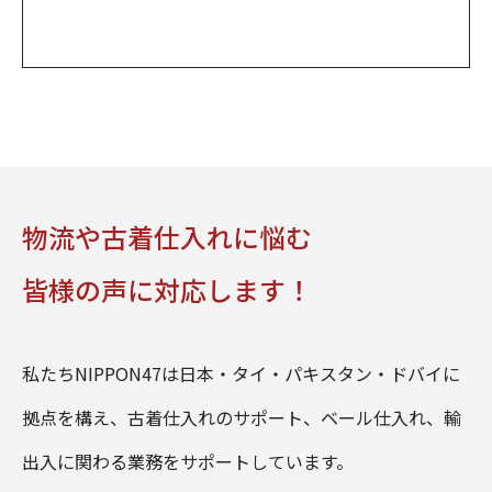
物流や古着仕入れに悩む
皆様の声に対応します！
私たちNIPPON47は日本・タイ・パキスタン・ドバイに
拠点を構え、古着仕入れのサポート、ベール仕入れ、輸
出入に関わる業務をサポートしています。