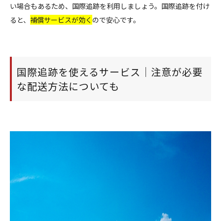
い場合もあるため、国際追跡を利用しましょう。国際追跡を付け
ると、
補償サービスが効く
ので安心です。
国際追跡を使えるサービス｜注意が必要
な配送方法についても