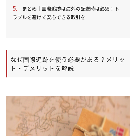
まとめ｜国際追跡は海外の配送時は必須！ト
ラブルを避けて安心できる取引を
なぜ国際追跡を使う必要がある？メリッ
ト・デメリットを解説