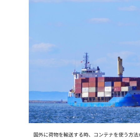
国外に荷物を輸送する時、コンテナを使う方法