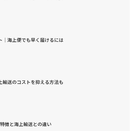
ト｜海上便でも早く届けるには
上輸送のコストを抑える方法も
?特徴と海上輸送との違い