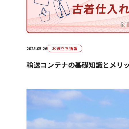
2025.05.26
お役立ち情報
輸送コンテナの基礎知識とメリッ