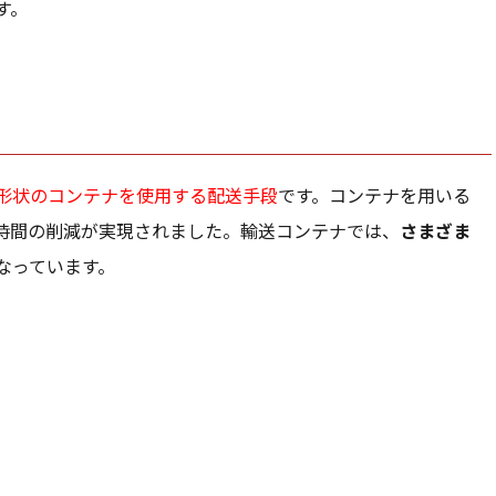
す。
形状のコンテナを使用する配送手段
です。コンテナを用いる
時間の削減が実現されました。輸送コンテナでは、
さまざま
なっています。