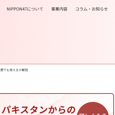
NIPPON47について
事業内容
コラム・お知らせ
空便でも使えるか解説