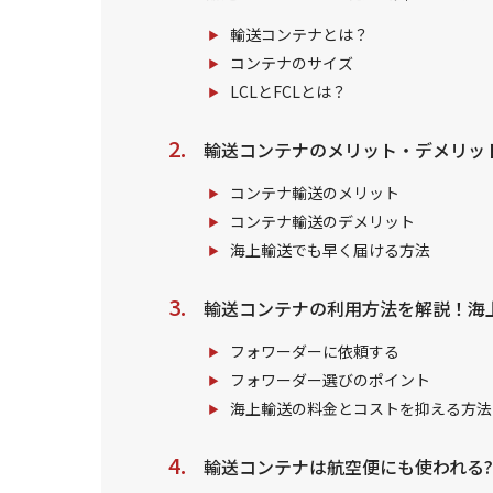
輸送コンテナとは？
コンテナのサイズ
LCLとFCLとは？
輸送コンテナのメリット・デメリッ
コンテナ輸送のメリット
コンテナ輸送のデメリット
海上輸送でも早く届ける方法
輸送コンテナの利用方法を解説！海
フォワーダーに依頼する
フォワーダー選びのポイント
海上輸送の料金とコストを抑える方法
輸送コンテナは航空便にも使われる