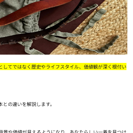
としてではなく歴史やライフスタイル、価値観が深く根付い
本との違いを解説します。
背景や価値が見えるようになり、あなたらしい一着を見つけ