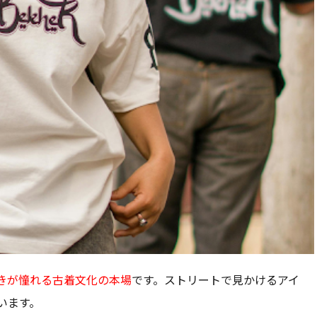
きが憧れる古着文化の本場
です。ストリートで見かけるアイ
います。