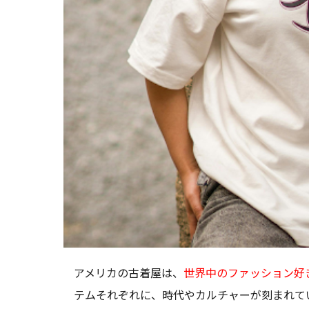
アメリカの古着屋は、
世界中のファッション好
テムそれぞれに、時代やカルチャーが刻まれて