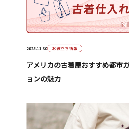
2025.11.30
お役立ち情報
アメリカの古着屋おすすめ都市
ョンの魅力