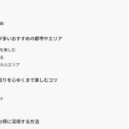
由
が多いおすすめの都市やエリア
を楽しむ
る
カルエリア
巡りを心ゆくまで楽しむコツ
ト
お得に活用する方法