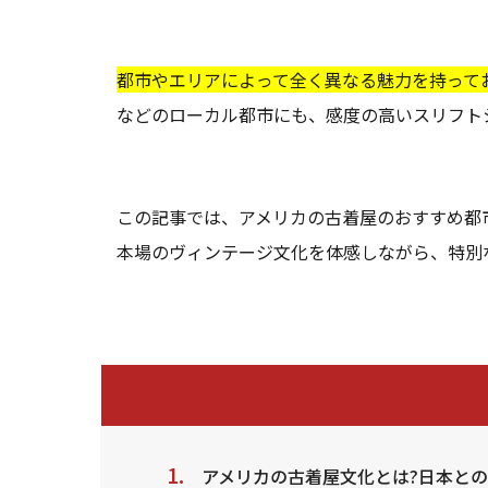
都市やエリアによって全く異なる魅力を持って
などのローカル都市にも、感度の高いスリフト
この記事では、アメリカの古着屋のおすすめ都
本場のヴィンテージ文化を体感しながら、特別
アメリカの古着屋文化とは?日本と