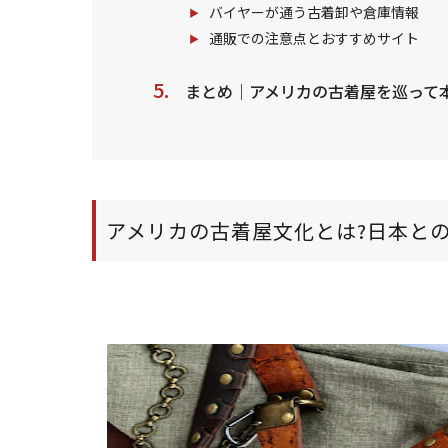
バイヤーが通う古着卸や倉庫情報
通販での注意点とおすすめサイト
まとめ｜アメリカの古着屋を巡って
アメリカの古着屋文化とは?日本と