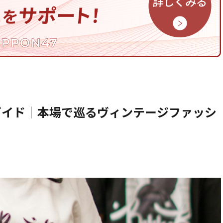
ガイド｜本場で巡るヴィンテージファッシ