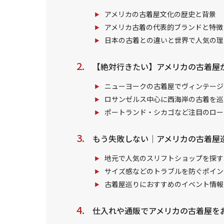
アメリカの古着屋文化の歴史と背景
アメリカ古着の代表的ブランドと特徴
日本の古着との違いと世界で人気の理
【絶対行きたい】アメリカの古着屋
ニューヨークの古着屋でヴィンテージ
ロサンゼルス中心に西海岸の古着を巡
ポートランド・シカゴなど注目のロー
もう失敗しない｜アメリカの古着屋
地元で人気のスリフトショップを探す
サイズ感などのトラブルを防ぐポイン
古着屋巡りにおすすめのイベント情報
仕入れや通販でアメリカの古着屋を