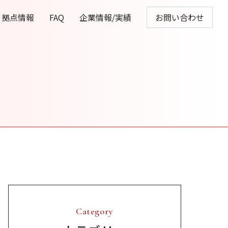
拠点情報
FAQ
企業情報/実績
お問い合わせ
Category