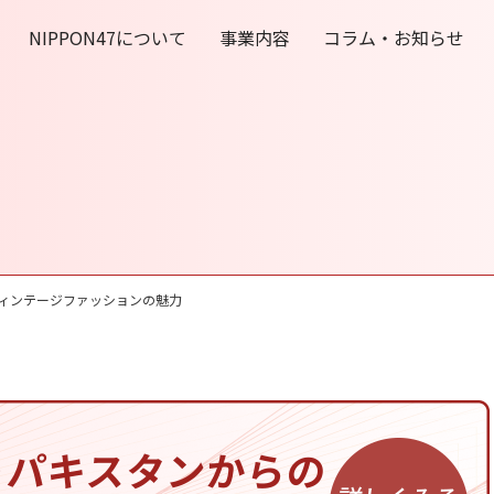
NIPPON47について
事業内容
コラム・お知らせ
ィンテージファッションの魅力