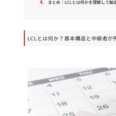
まとめ｜LCLとは何かを理解して輸
LCLとは何か？基本構造と中級者が