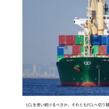
LCLを使い続けるべきか、それともFCLへ切り