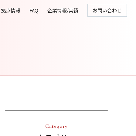
拠点情報
FAQ
企業情報/実績
お問い合わせ
Category