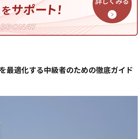
務を最適化する中級者のための徹底ガイド