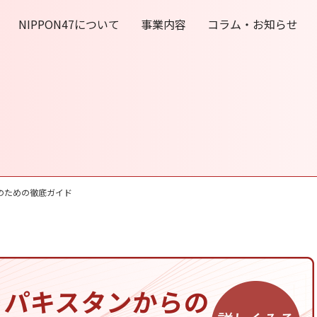
NIPPON47について
事業内容
コラム・お知らせ
のための徹底ガイド