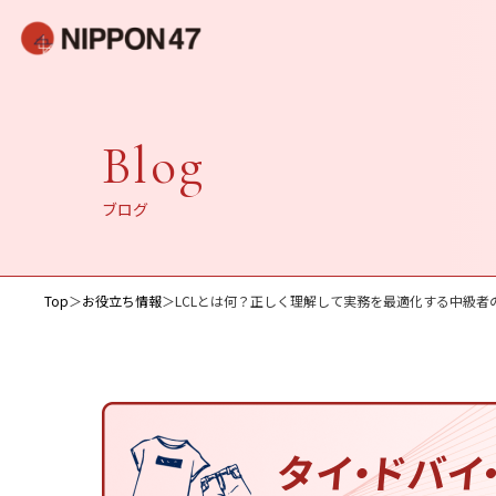
Blog
ブログ
Top
＞
お役立ち情報
＞
LCLとは何？正しく理解して実務を最適化する中級者