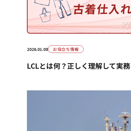
2026.01.08
お役立ち情報
LCLとは何？正しく理解して実