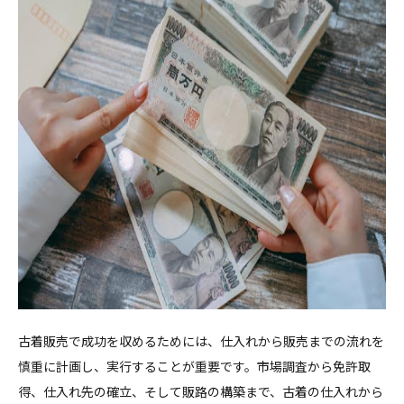
古着販売で成功を収めるためには、仕入れから販売までの流れを
慎重に計画し、実行することが重要です。市場調査から免許取
得、仕入れ先の確立、そして販路の構築まで、古着の仕入れから