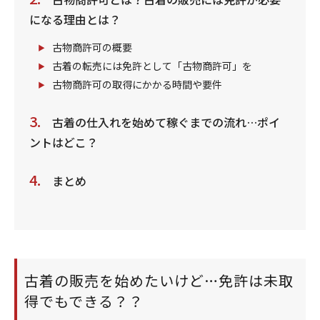
になる理由とは？
古物商許可の概要
古着の転売には免許として「古物商許可」を
古物商許可の取得にかかる時間や要件
古着の仕入れを始めて稼ぐまでの流れ…ポイ
ントはどこ？
まとめ
古着の販売を始めたいけど…免許は未取
得でもできる？？