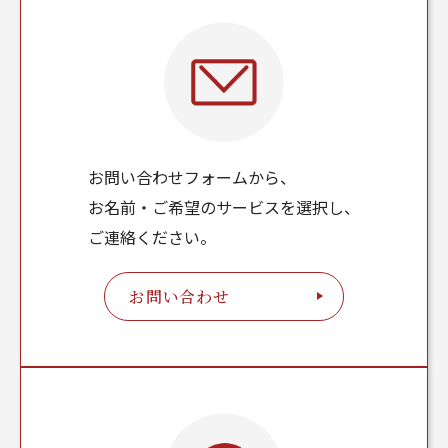
お問い合わせフォームから、
お名前・ご希望のサービスを選択し、
ご連絡ください。
お問い合わせ