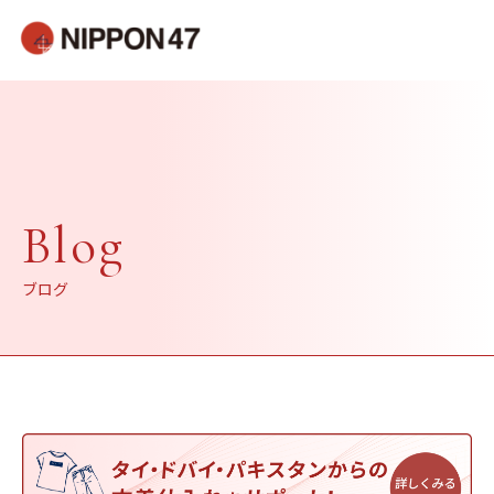
Blog
ブログ