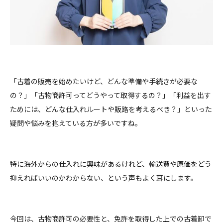
「古着の販売を始めたいけど、どんな準備や手続きが必要な
の？」「古物商許可ってどうやって取得するの？」「利益を出す
ためには、どんな仕入れルートや販路を考えるべき？」といった
疑問や悩みを抱えている方が多いですね。
特に海外からの仕入れに興味があるけれど、輸送費や原価をどう
抑えればいいのかわからない、という声もよく耳にします。
今回は、古物商許可の必要性と、免許を取得した上での古着卸で