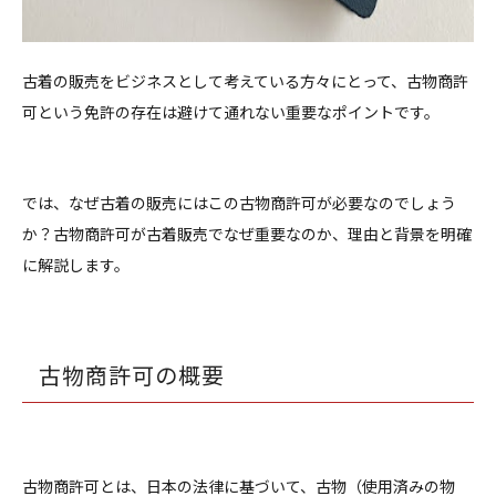
古着の販売をビジネスとして考えている方々にとって、古物商許
可という免許の存在は避けて通れない重要なポイントです。
では、なぜ古着の販売にはこの古物商許可が必要なのでしょう
か？古物商許可が古着販売でなぜ重要なのか、理由と背景を明確
に解説します。
古物商許可の概要
古物商許可とは、日本の法律に基づいて、古物（使用済みの物