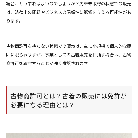
場合、どうすればよいのでしょうか？免許未取得の状態での販売
は、法律上の問題やビジネスの信頼性に影響を与える可能性があ
ります。
古物商許可を持たない状態での販売は、主に小規模で個人的な範
囲に限られますが、事業としての古着販売を目指す場合は、古物
商許可を取得することが強く推奨されます。
古物商許可とは？古着の販売には免許が
必要になる理由とは？