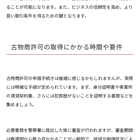
ることが可能になります。また、ビジネスの信頼性を高め、より
良い取引条件を得るための鍵となります。
古物商許可の取得にかかる時間や要件
古物商許可の申請手続きは複雑に感じるかもしれませんが、実際
には明確な手順が定められています。まず、身分証明書や事業所
の賃貸契約書、さらには犯罪歴がないことを証明する書類などを
集めましょう。
必要書類を警察署に提出した後に審査が行われますが、審査期間
は数週間から数カ月かかることが一般的で、地域や申請状況によ