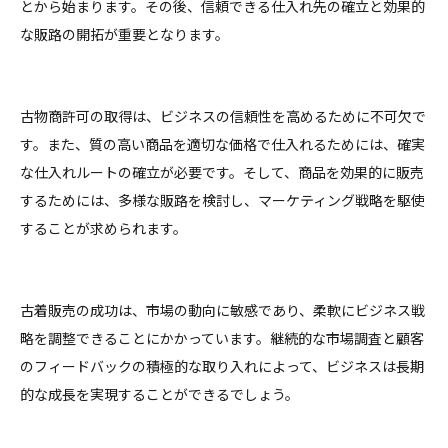
とから始まります。その後、信頼できる仕入れ先の確立と効果的
な販路の開拓が重要となります。
古物商許可の取得は、ビジネスの信頼性を高めるために不可欠で
す。また、質の高い商品を適切な価格で仕入れるためには、確実
な仕入れルートの確立が必要です。そして、商品を効果的に販売
するためには、多様な販路を検討し、マーケティング戦略を駆使
することが求められます。
古着販売の成功は、市場の動向に敏感であり、柔軟にビジネス戦
略を調整できることにかかっています。継続的な市場調査と顧客
のフィードバックの積極的な取り入れによって、ビジネスは長期
的な成長を実現することができるでしょう。