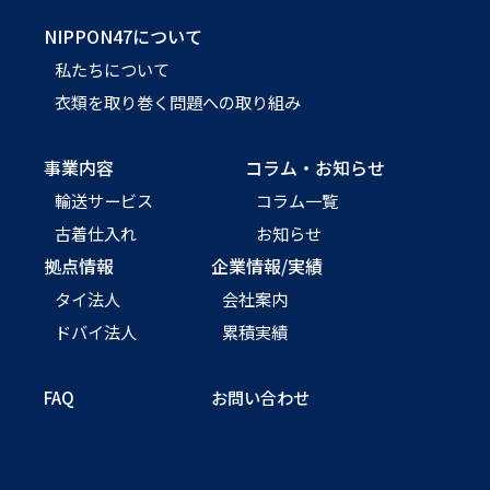
NIPPON47について
私たちについて
衣類を取り巻く問題への取り組み
事業内容
コラム・お知らせ
輸送サービス
コラム一覧
古着仕入れ
お知らせ
拠点情報
企業情報/実績
タイ法人
会社案内
ドバイ法人
累積実績
FAQ
お問い合わせ