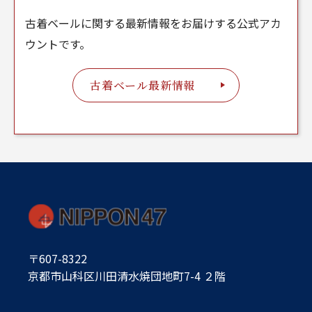
古着ベールに関する最新情報をお届けする公式アカ
ウントです。
古着ベール最新情報
〒607-8322
京都市山科区川田清水焼団地町7-4 ２階