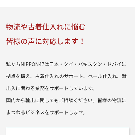
物流や古着仕入れに悩む
皆様の声に対応します！
私たちNIPPON47は日本・タイ・パキスタン・ドバイに
拠点を構え、古着仕入れのサポート、ベール仕入れ、輸
出入に関わる業務をサポートしています。
国内から輸出に関してもご相談ください。皆様の物流に
まつわるビジネスをサポートします。