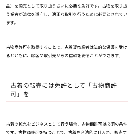
品）を商売として取り扱うさいに必要な免許です。古物を取り扱
う業者が法律を遵守し、適正な取引を行うために必要とされてい
ます。
古物商許可を取得することで、古着販売業者は法的な保護を受け
るとともに、顧客や取引先からの信頼を得ることができます。
古着の転売には免許として「古物商許
可」を
古着の転売をビジネスとして行う場合、古物商許可は必須の条件
です。古物商許可を持つことで、古着を合法的に仕入れ、販売す