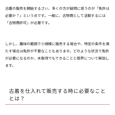
古着の販売を開始するさい、多くの方が疑問に思うのが「免許は
必要か？」という点です。一般に、古物商として活動するには
「古物商許可」が必要です。
しかし、趣味の範囲で小規模に販売する場合や、特定の条件を満
たす場合は免許が不要なこともあります。どのような状況で免許
が必要になるのか、未取得でもできることと限界について解説し
ます。
古着を仕入れて販売する時に必要なこと
とは？