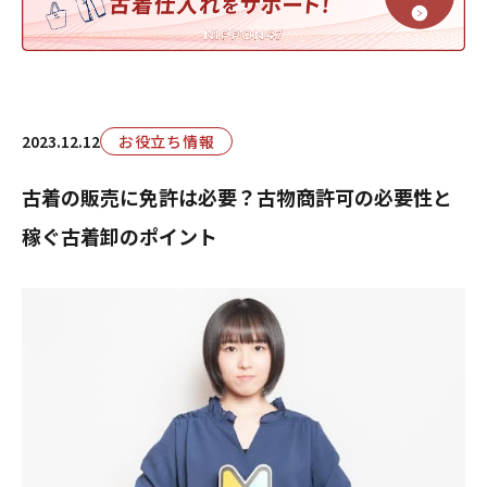
2023.12.12
お役立ち情報
古着の販売に免許は必要？古物商許可の必要性と
稼ぐ古着卸のポイント