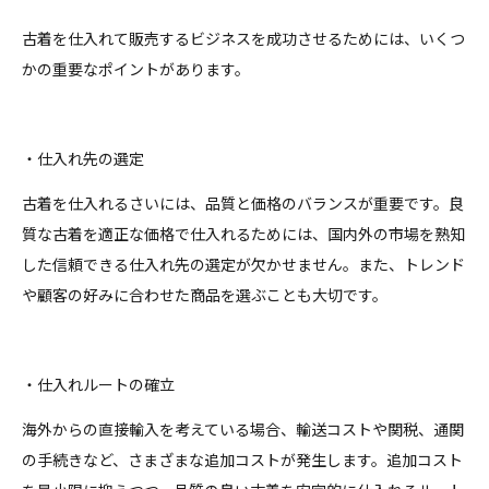
古着を仕入れて販売するビジネスを成功させるためには、いくつ
かの重要なポイントがあります。
・仕入れ先の選定
古着を仕入れるさいには、品質と価格のバランスが重要です。良
質な古着を適正な価格で仕入れるためには、国内外の市場を熟知
した信頼できる仕入れ先の選定が欠かせません。また、トレンド
や顧客の好みに合わせた商品を選ぶことも大切です。
・仕入れルートの確立
海外からの直接輸入を考えている場合、輸送コストや関税、通関
の手続きなど、さまざまな追加コストが発生します。追加コスト