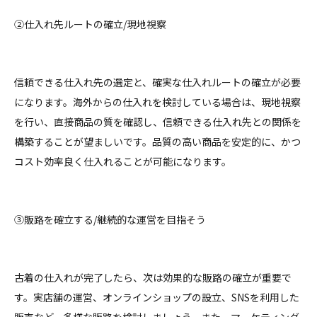
②仕入れ先ルートの確立/現地視察
信頼できる仕入れ先の選定と、確実な仕入れルートの確立が必要
になります。海外からの仕入れを検討している場合は、現地視察
を行い、直接商品の質を確認し、信頼できる仕入れ先との関係を
構築することが望ましいです。品質の高い商品を安定的に、かつ
コスト効率良く仕入れることが可能になります。
③販路を確立する/継続的な運営を目指そう
古着の仕入れが完了したら、次は効果的な販路の確立が重要で
す。実店舗の運営、オンラインショップの設立、SNSを利用した
販売など、多様な販路を検討しましょう。また、マーケティング