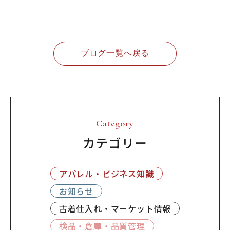
ブログ一覧へ戻る
Category
カテゴリー
アパレル・ビジネス知識
お知らせ
古着仕入れ・マーケット情報
検品・倉庫・品質管理