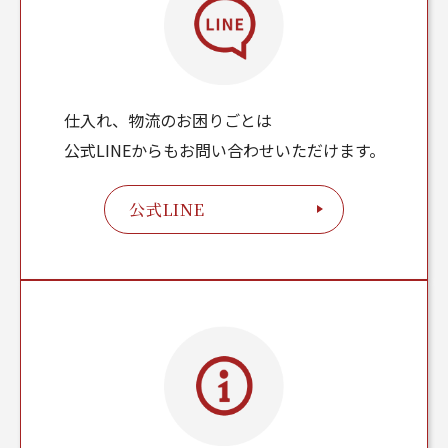
仕入れ、物流のお困りごとは
公式LINEからもお問い合わせいただけます。
公式LINE