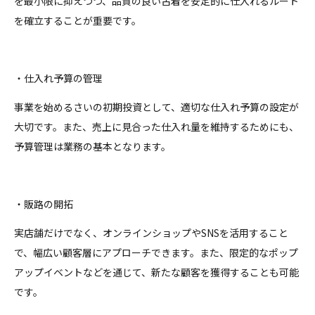
を最小限に抑えつつ、品質の良い古着を安定的に仕入れるルート
を確立することが重要です。
・仕入れ予算の管理
事業を始めるさいの初期投資として、適切な仕入れ予算の設定が
大切です。また、売上に見合った仕入れ量を維持するためにも、
予算管理は業務の基本となります。
・販路の開拓
実店舗だけでなく、オンラインショップやSNSを活用すること
で、幅広い顧客層にアプローチできます。また、限定的なポップ
アップイベントなどを通じて、新たな顧客を獲得することも可能
です。