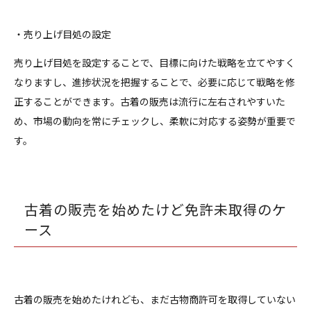
・売り上げ目処の設定
売り上げ目処を設定することで、目標に向けた戦略を立てやすく
なりますし、進捗状況を把握することで、必要に応じて戦略を修
正することができます。古着の販売は流行に左右されやすいた
め、市場の動向を常にチェックし、柔軟に対応する姿勢が重要で
す。
古着の販売を始めたけど免許未取得のケ
ース
古着の販売を始めたけれども、まだ古物商許可を取得していない