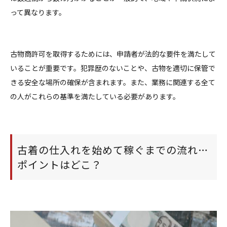
って異なります。
古物商許可を取得するためには、申請者が法的な要件を満たして
いることが重要です。犯罪歴のないことや、古物を適切に保管で
きる安全な場所の確保が含まれます。また、業務に関連する全て
の人がこれらの基準を満たしている必要があります。
古着の仕入れを始めて稼ぐまでの流れ…
ポイントはどこ？