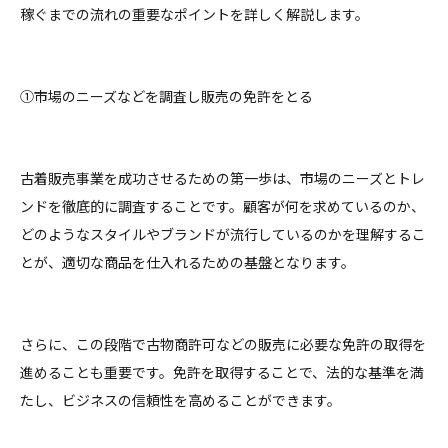
稼ぐまでの流れの重要なポイントを詳しく解説します。
①市場のニーズなどを調査し販売の免許をとる
古着販売事業を成功させるための第一歩は、市場のニーズとトレ
ンドを徹底的に調査することです。顧客が何を求めているのか、
どのようなスタイルやブランドが流行しているのかを理解するこ
とが、適切な商品を仕入れるための基盤となります。
さらに、この段階で古物商許可などの販売に必要な免許の取得を
進めることも重要です。免許を取得することで、法的な基準を満
たし、ビジネスの信頼性を高めることができます。