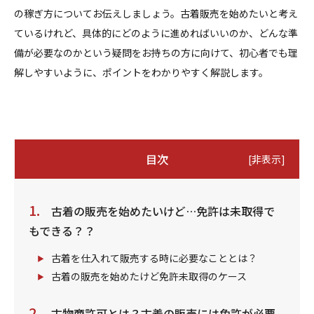
の稼ぎ方についてお伝えしましょう。古着販売を始めたいと考え
ているけれど、具体的にどのように進めればいいのか、どんな準
備が必要なのかという疑問をお持ちの方に向けて、初心者でも理
解しやすいように、ポイントをわかりやすく解説します。
目次
[
非表示
]
古着の販売を始めたいけど…免許は未取得で
もできる？？
古着を仕入れて販売する時に必要なこととは？
古着の販売を始めたけど免許未取得のケース
古物商許可とは？古着の販売には免許が必要