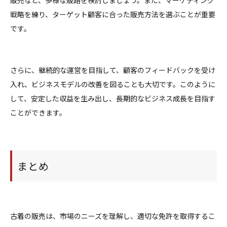
戦略を練り、ターゲット顧客に合った販売方法を選ぶことが重要
です。
さらに、継続的な運営を目指して、顧客のフィードバックを受け
入れ、ビジネスモデルの改善を図ることも大切です。このように
して、安定した収益を生み出し、長期的なビジネス成長を目指す
ことができます。
まとめ
古着の販売は、市場のニーズを理解し、適切な免許を取得するこ